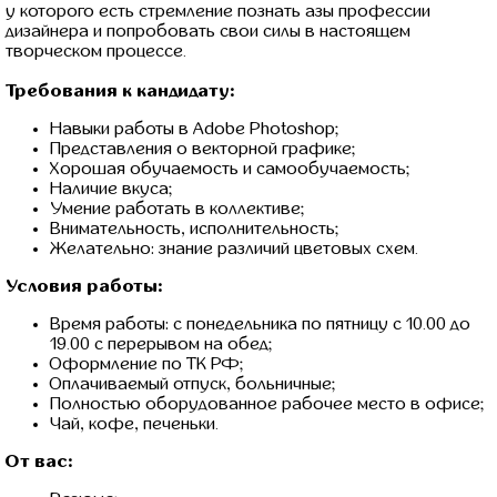
у которого есть стремление познать азы профессии
дизайнера и попробовать свои силы в настоящем
творческом процессе.
Требования к кандидату:
Навыки работы в Adobe Photoshop;
Представления о векторной графике;
Хорошая обучаемость и самообучаемость;
Наличие вкуса;
Умение работать в коллективе;
Внимательность, исполнительность;
Желательно: знание различий цветовых схем.
Условия работы:
Время работы: с понедельника по пятницу с 10.00 до
19.00 с перерывом на обед;
Оформление по ТК РФ;
Оплачиваемый отпуск, больничные;
Полностью оборудованное рабочее место в офисе;
Чай, кофе, печеньки.
От вас: