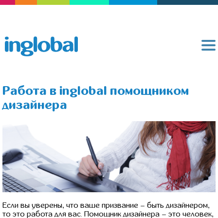
Работа в inglobal помощником
дизайнера
Если вы уверены, что ваше призвание – быть дизайнером,
то это работа для вас. Помощник дизайнера – это человек,