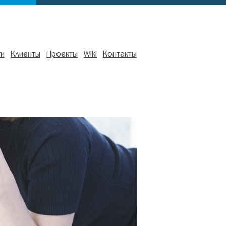
ги
Клиенты
Проекты
Wiki
Контакты