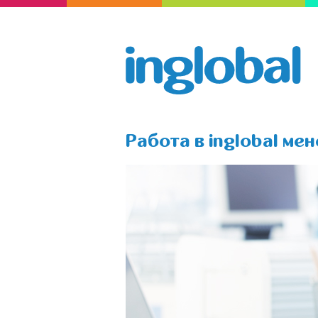
Работа в inglobal ме