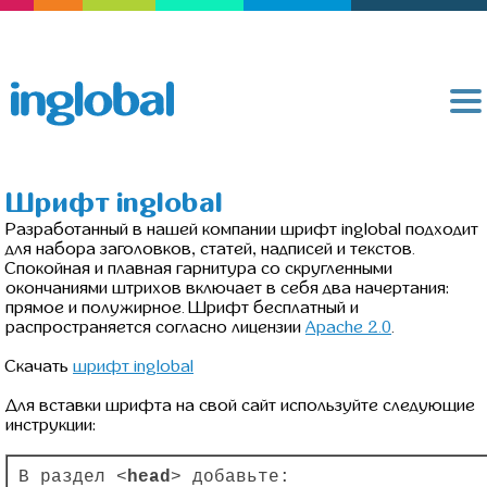
Шрифт inglobal
Разработанный в нашей компании шрифт inglobal подходит
для набора заголовков, статей, надписей и текстов.
Спокойная и плавная гарнитура со скругленными
окончаниями штрихов включает в себя два начертания:
прямое и полужирное. Шрифт бесплатный и
распространяется согласно лицензии
Apache 2.0
.
Скачать
шрифт inglobal
Для вставки шрифта на свой сайт используйте следующие
инструкции:
В раздел <
head
> добавьте: