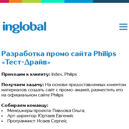
Разработка промо сайта Philips
«Тест-Драйв»
Приходим к клиенту:
Index, Philips.
Получаем задачу:
На основе предоставленных клиентом
материалов создать сайт с промо-акцией, разместить его
на официальном сайте Philips.
Собираем команду:
Менеджеры проекта: Павлова Ольга;
Арт-директор: Юртаев Евгений;
Программист: Исаев Сергей;