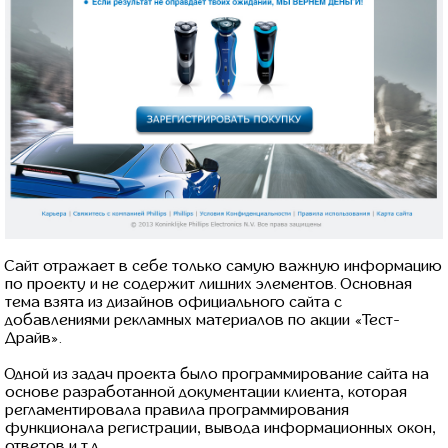
Сайт отражает в себе только самую важную информацию
по проекту и не содержит лишних элементов. Основная
тема взята из дизайнов официального сайта с
добавлениями рекламных материалов по акции «Тест-
Драйв».
Одной из задач проекта было программирование сайта на
основе разработанной документации клиента, которая
регламентировала правила программирования
функционала регистрации, вывода информационных окон,
ответов и т.д.