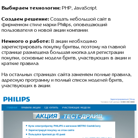
Выбираем технологии:
PHP, JavaScript.
Создаем решение:
Создать небольшой сайт в
фирменном стиле марки Philips, оповещающий
пользователя о новой акции компании.
Немного о работе:
В акции необходимо
зарегистрировать покупку бритвы, поэтому на главной
странице размещена большая кнопка для регистрации
покупки, основные модели бритв, участвующих в акции и
краткие правила.
На остальных страницах сайта заменяем полные правила,
адресную программу и полный список моделей бритв,
участвующих в акции.