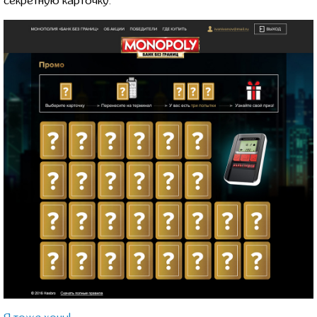
секретную карточку.