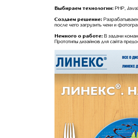
Выбираем технологии:
PHP, JavaSc
Создаем решение:
Разрабатываем 
после чего загрузить чеки и фотогр
Немного о работе:
В задачи коман
Прототипы дизайнов для сайта предо