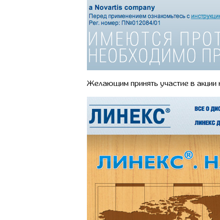
Желающим принять участие в акции н