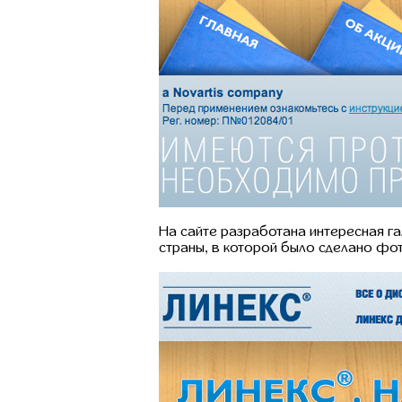
На сайте разработана интересная га
страны, в которой было сделано фо