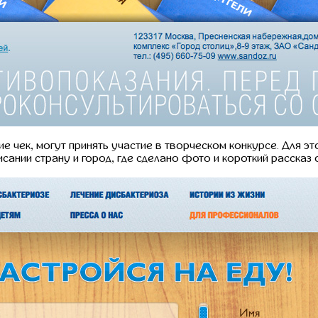
е чек, могут принять участие в творческом конкурсе. Для э
сании страну и город, где сделано фото и короткий рассказ