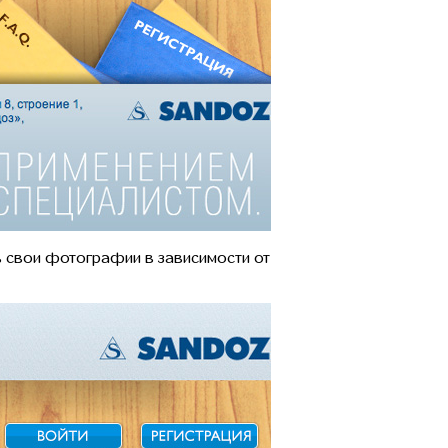
ть свои фотографии в зависимости от