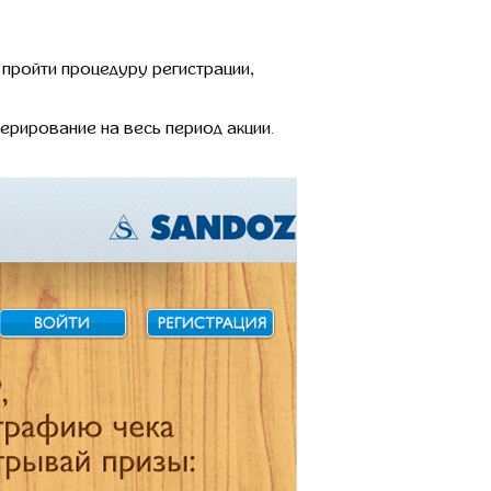
 пройти процедуру регистрации,
ерирование на весь период акции.