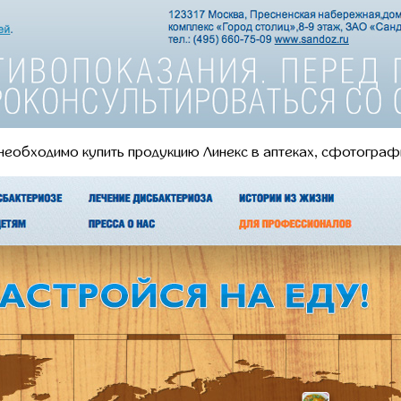
еобходимо купить продукцию Линекс в аптеках, сфотографир