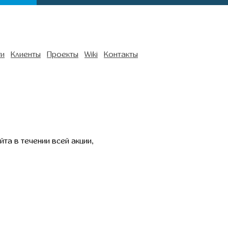
ги
Клиенты
Проекты
Wiki
Контакты
та в течении всей акции,