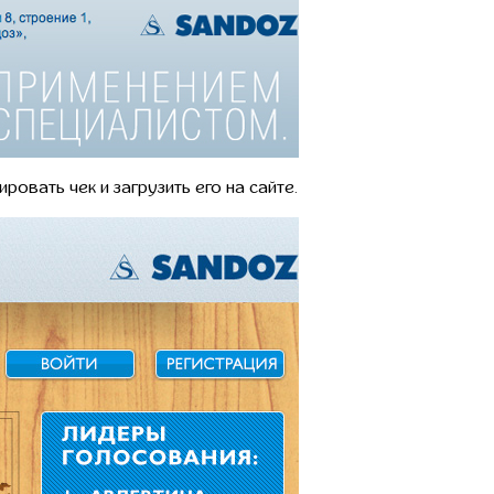
овать чек и загрузить его на сайте.