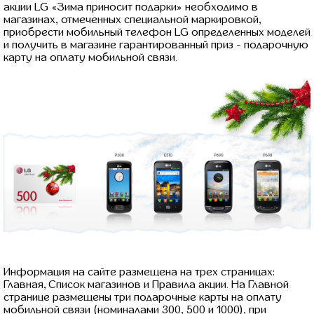
акции LG «Зима приносит подарки» необходимо в
магазинах, отмеченных специальной маркировкой,
приобрести мобильный телефон LG определенных моделей
и получить в магазине гарантированный приз - подарочную
карту на оплату мобильной связи.
Информация на сайте размещена на трех страницах:
Главная, Список магазинов и Правила акции. На Главной
странице размещены три подарочные карты на оплату
мобильной связи (номиналами 300, 500 и 1000), при