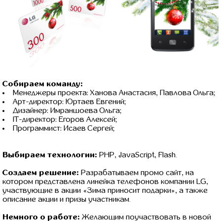
Собираем команду:
Менеджеры проекта: Ханова Анастасия, Павлова Ольга;
Арт-директор: Юртаев Евгений;
Дизайнер: Имраншоева Ольга;
IT-директор: Егоров Алексей;
Программист: Исаев Сергей;
Выбираем технологии:
PHP, JavaScript, Flash.
Создаем решение:
Разрабатываем промо сайт, на
котором представлена линейка телефонов компании LG,
участвующие в акции «Зима приносит подарки», а также
описание акции и призы участникам.
Немного о работе:
Желающим поучаствовать в новой