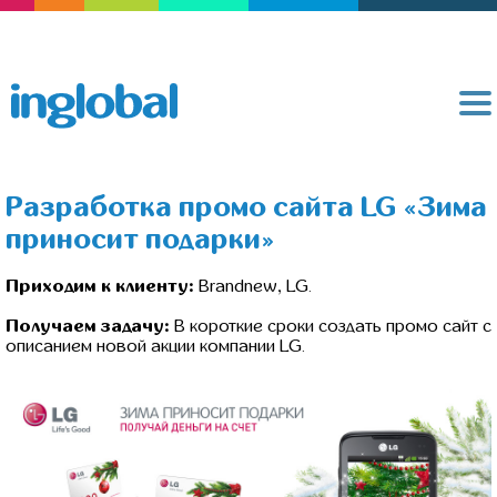
Разработка промо сайта LG «Зима
приносит подарки»
Приходим к клиенту:
Brandnew, LG.
Получаем задачу:
В короткие сроки создать промо сайт с
описанием новой акции компании LG.