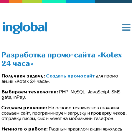
Разработка промо-сайта «Kotex
24 часа»
Получаем задачу:
Создать промосайт
для промо-
акции «Kotex 24 часа».
Выбираем технологии:
PHP, MySQL, JavaScript, SMS-
gate, inPay.
Создаем решение:
На основе технического задания
создаем сайт, программируем загрузку и проверку чеков,
отправку писем, смс и денег на мобильный телефон.
Немного о работе:
Главным правилом акции являлась