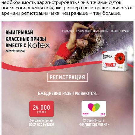
необходимость зарегистрировать чек в течении суток
после совершения покупки, размер приза также зависел от
времени регистрации чека, чем раньше – тем больше.