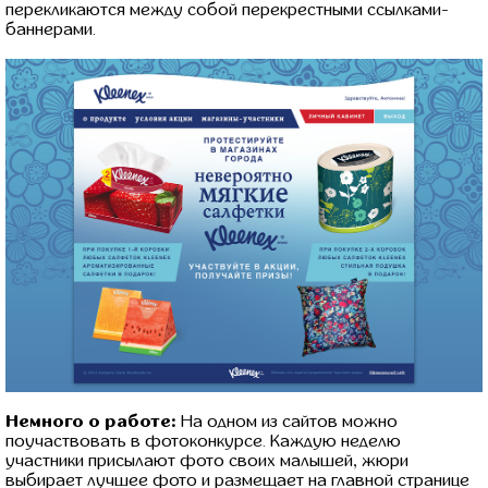
перекликаются между собой перекрестными ссылками-
баннерами.
Немного о работе:
На одном из сайтов можно
поучаствовать в фотоконкурсе. Каждую неделю
участники присылают фото своих малышей, жюри
выбирает лучшее фото и размещает на главной странице