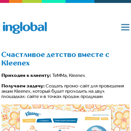
Счастливое детство вместе с
Kleenex
Приходим к клиенту:
TeMMa, Kleenex.
Получаем задачу:
Создать промо-сайт для проведения
акции Kleenex, который будет проходить на двух
площадках: сайте и в точках продаж продукции.