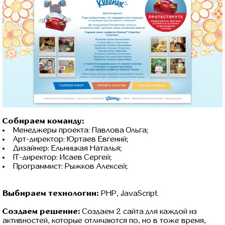
Собираем команду:
Менеджеры проекта: Павлова Ольга;
Арт-директор: Юртаев Евгений;
Дизайнер: Ельницкая Наталья;
IT-директор: Исаев Сергей;
Программист: Рыжков Алексей;
Выбираем технологии:
PHP, JavaScript.
Создаем решение:
Создаем 2 сайта для каждой из
активностей, которые отличаются по, но в тоже время,