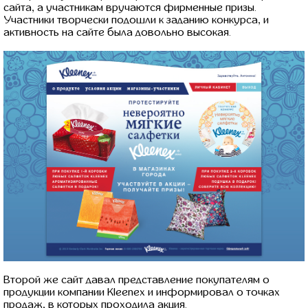
сайта, а участникам вручаются фирменные призы.
Участники творчески подошли к заданию конкурса, и
активность на сайте была довольно высокая.
Второй же сайт давал представление покупателям о
продукции компании Kleenex и информировал о точках
продаж, в которых проходила акция.