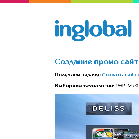
Создание промо сайта
Получаем задачу:
Создать сайт 
Выбираем технологии:
PHP, MySQL