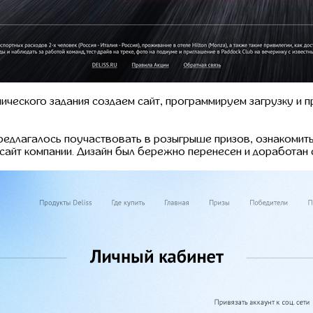
ического задания создаем сайт, программируем загрузку и п
едлагалось поучаствовать в розыгрыше призов, ознакомить
айт компании. Дизайн был бережно перенесен и доработан с 