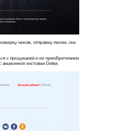
роверку чеков, отправку писем, смс
ся с продукцией и ее приобретением
акционной листовки Deliss.