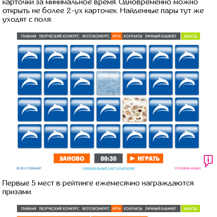
карточки за минимальное время. Одновременно можно
открыть не более 2-ух карточек. Найденные пары тут же
уходят с поля.
Первые 5 мест в рейтинге ежемесячно награждаются
призами.