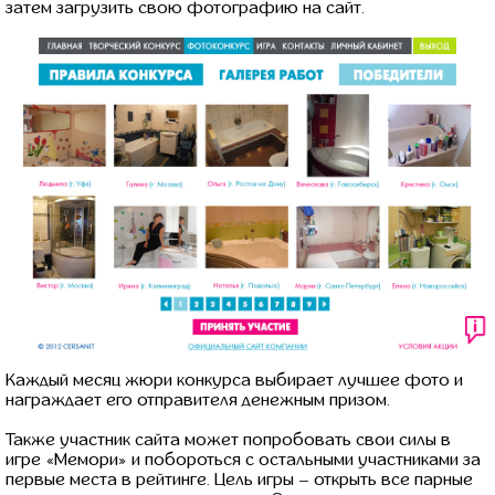
затем загрузить свою фотографию на сайт.
Каждый месяц жюри конкурса выбирает лучшее фото и
награждает его отправителя денежным призом.
Также участник сайта может попробовать свои силы в
игре «Мемори» и побороться с остальными участниками за
первые места в рейтинге. Цель игры – открыть все парные