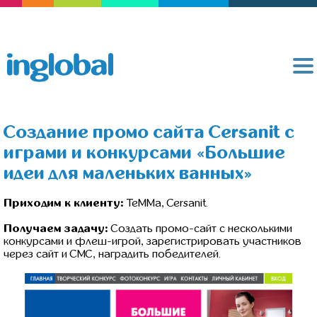
Создание промо сайта Cersanit с
играми и конкурсами «Большие
идеи для маленьких ванных»
Приходим к клиенту:
TeMMa, Cersanit.
Получаем задачу:
Создать промо-сайт с несколькими
конкурсами и флеш-игрой, зарегистрировать участников
через сайт и СМС, наградить победителей.