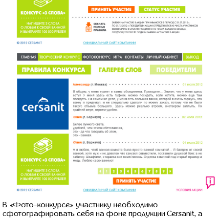
В «Фото-конкурсе» участнику необходимо
сфотографировать себя на фоне продукции Cersanit, а